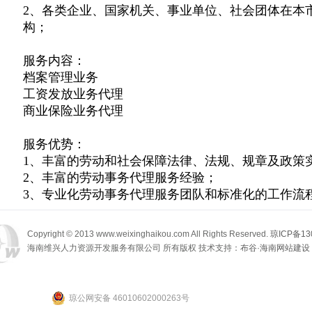
2、各类企业、国家机关、事业单位、社会团体在本
构；
服务内容：
档案管理业务
工资发放业务代理
商业保险业务代理
服务优势：
1、丰富的劳动和社会保障法律、法规、规章及政策
2、丰富的劳动事务代理服务经验；
3、专业化劳动事务代理服务团队和标准化的工作流
Copyright © 2013 www.weixinghaikou.com All Rights Reserved.
琼ICP备13
海南维兴人力资源开发服务有限公司 所有版权 技术支持：
布谷
·
海南网站建设
琼公网安备 46010602000263号