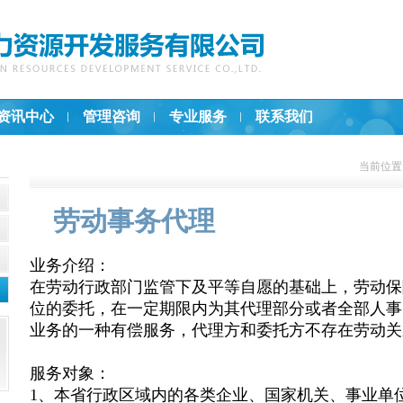
资讯中心
管理咨询
专业服务
联系我们
当前位置
劳动事务代理
业务介绍：
在劳动行政部门监管下及平等自愿的基础上，劳动保
位的委托，在一定期限内为其代理部分或者全部人事
业务的一种有偿服务，代理方和委托方不存在劳动关
服务对象：
1、本省行政区域内的各类企业、国家机关、事业单