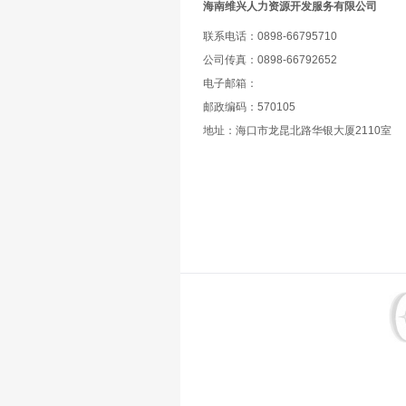
海南维兴人力资源开发服务有限公司
联系电话：0898-66795710
公司传真：0898-66792652
电子邮箱：
邮政编码：570105
地址：海口市龙昆北路华银大厦2110室