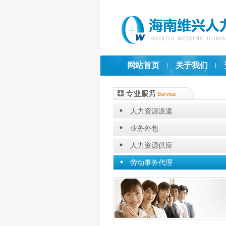
网站首页
关于我们
人力资源派遣
业务外包
人力资源供应
劳动事务代理