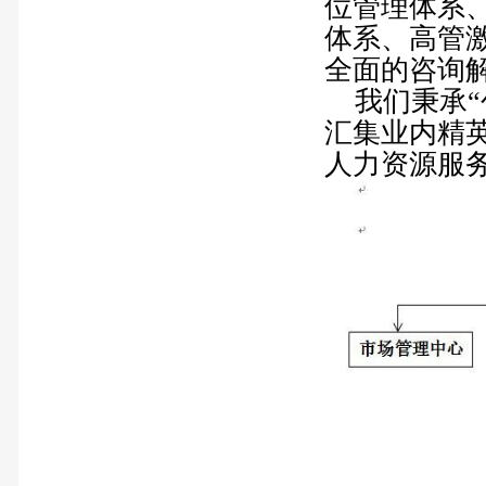
位管理体系
体系、高管
全面的咨询
我们秉承“
汇集业内精
人力资源服