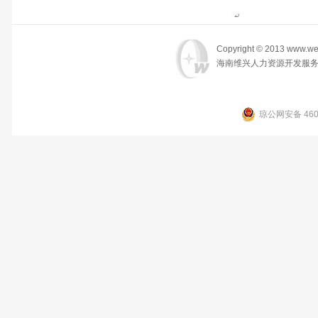
Copyright © 2013 www.wei
海南维兴人力资源开发服务
琼公网安备 4601