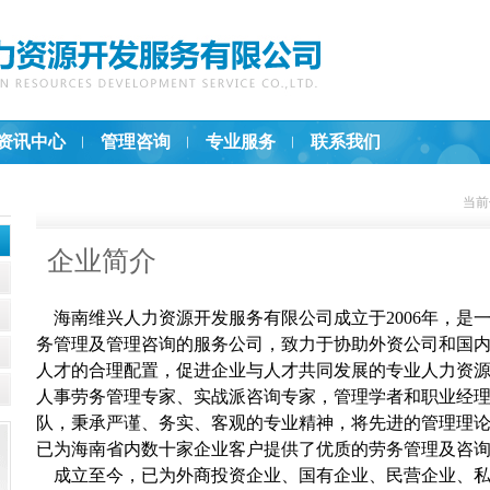
资讯中心
管理咨询
专业服务
联系我们
当前
企业简介
海南维兴人力资源开发服务有限公司成立于2006年，是
务管理及管理咨询的服务公司，致力于协助外资公司和国
人才的合理配置，促进企业与人才共同发展的专业人力资
人事劳务管理专家、实战派咨询专家，管理学者和职业经
队，秉承严谨、务实、客观的专业精神，将先进的管理理
已为海南省内数十家企业客户提供了优质的劳务管理及咨
成立至今，已为外商投资企业、国有企业、民营企业、私