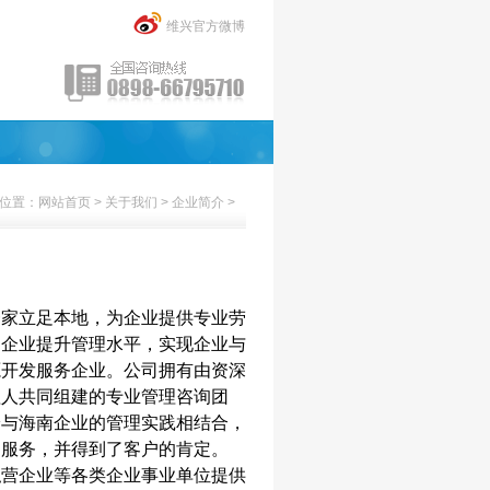
维兴官方微博
位置：
网站首页
>
关于我们
>
企业简介
>
一家立足本地，为企业提供专业劳
内企业提升管理水平，实现企业与
源开发服务企业。公司拥有由资深
理人共同组建的专业管理咨询团
论与海南企业的管理实践相结合，
询服务，并得到了客户的肯定。
营企业等各类企业事业单位提供