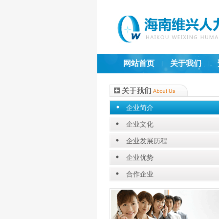
网站首页
关于我们
企业简介
企业文化
企业发展历程
企业优势
合作企业