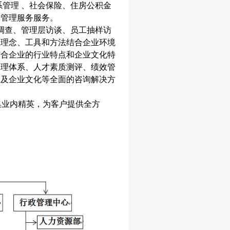
系管理 、社会保险、住房公积金
务管理服务服务。
调查、管理层访谈、员工抽样访
理理念、工具和方法结合企业环境
结合企业的行业特点和企业文化特
管理体系、人才素质测评、绩效管
系及企业文化等全面的咨询解决方
集业内精英，为客户提供全方