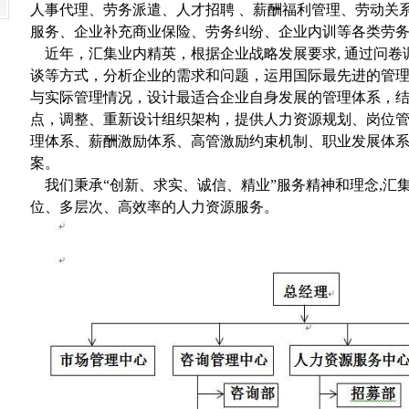
人事代理、劳务派遣、人才招聘 、薪酬福利管理、劳动关
服务、企业补充商业保险、劳务纠纷、企业内训等各类劳
近年，汇集业内精英，根据企业战略发展要求, 通过问卷
谈等方式，分析企业的需求和问题，运用国际最先进的管
与实际管理情况，设计最适合企业自身发展的管理体系，
点，调整、重新设计组织架构，提供人力资源规划、岗位
理体系、薪酬激励体系、高管激励约束机制、职业发展体
案。
我们秉承“创新、求实、诚信、精业”服务精神和理念,汇
位、多层次、高效率的人力资源服务。