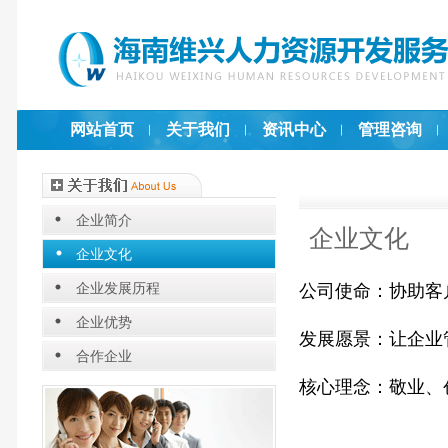
网站首页
关于我们
资讯中心
管理咨询
企业简介
企业文化
企业文化
企业发展历程
公司使命：协助客
企业优势
发展愿景：让企业
合作企业
核心理念：敬业、