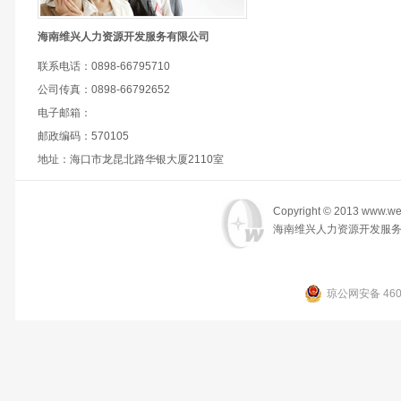
海南维兴人力资源开发服务有限公司
联系电话：0898-66795710
公司传真：0898-66792652
电子邮箱：
邮政编码：570105
地址：海口市龙昆北路华银大厦2110室
Copyright © 2013 www.wei
海南维兴人力资源开发服务
琼公网安备 4601