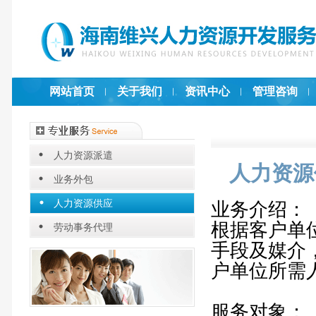
网站首页
关于我们
资讯中心
管理咨询
人力资源派遣
人力资源
业务外包
人力资源供应
业务介绍：
根据客户单
劳动事务代理
手段及媒介
户单位所需
服务对象：