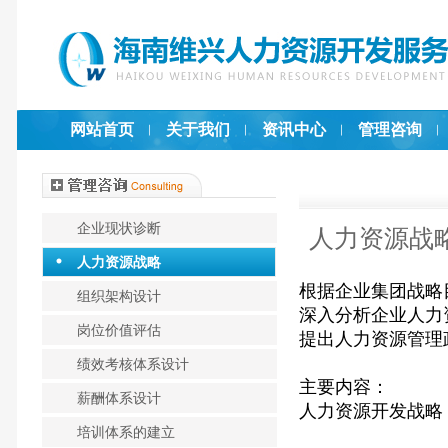
网站首页
关于我们
资讯中心
管理咨询
企业现状诊断
人力资源战
人力资源战略
根据企业集团战略
组织架构设计
深入分析企业人力
岗位价值评估
提出人力资源管理
绩效考核体系设计
主要内容：
薪酬体系设计
人力资源开发战略
培训体系的建立