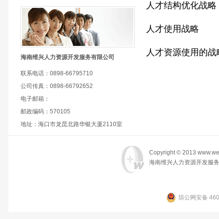
人才结构优化战略
人才使用战略
人才资源使用的战
海南维兴人力资源开发服务有限公司
联系电话：0898-66795710
公司传真：0898-66792652
电子邮箱：
邮政编码：570105
地址：海口市龙昆北路华银大厦2110室
Copyright © 2013 www.wei
海南维兴人力资源开发服务
琼公网安备 4601